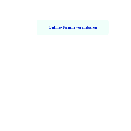
Online-Termin vereinbaren