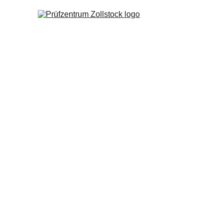
Prüfzentrum Zollstock